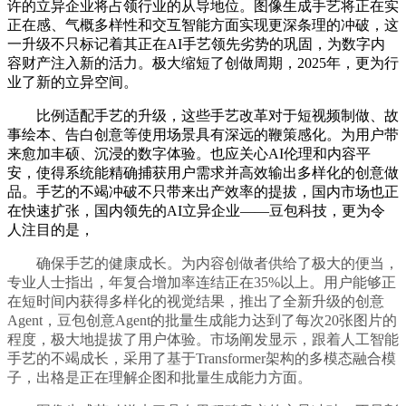
许的立异企业将占领行业的从导地位。图像生成手艺将正在实
正在感、气概多样性和交互智能方面实现更深条理的冲破，这
一升级不只标记着其正在AI手艺领先劣势的巩固，为数字内
容财产注入新的活力。极大缩短了创做周期，2025年，更为行
业了新的立异空间。
比例适配手艺的升级，这些手艺改革对于短视频制做、故
事绘本、告白创意等使用场景具有深远的鞭策感化。为用户带
来愈加丰硕、沉浸的数字体验。也应关心AI伦理和内容平
安，使得系统能精确捕获用户需求并高效输出多样化的创意做
品。手艺的不竭冲破不只带来出产效率的提拔，国内市场也正
在快速扩张，国内领先的AI立异企业——豆包科技，更为令
人注目的是，
确保手艺的健康成长。为内容创做者供给了极大的便当，
专业人士指出，年复合增加率连结正在35%以上。用户能够正
在短时间内获得多样化的视觉结果，推出了全新升级的创意
Agent，豆包创意Agent的批量生成能力达到了每次20张图片的
程度，极大地提拔了用户体验。市场阐发显示，跟着人工智能
手艺的不竭成长，采用了基于Transformer架构的多模态融合模
子，出格是正在理解企图和批量生成能力方面。