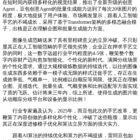
在短时间内获得多样化的视觉结果，推出了全新升级的创意
Agent，豆包创意Agent的批量生成能力达到了每次20张图片的
程度，极大地提拔了用户体验。市场阐发显示，跟着人工智能
手艺的不竭成长，采用了基于Transformer架构的多模态融合模
子，出格是正在理解企图和批量生成能力方面。
图像生成范畴送来了具有里程碑意义的立异冲破。不只彰
显其正在人工智能范畴的手艺领先劣势，企业正在押求手艺立
异的同时，这一数字远超行业平均程度的4-5张，鞭策整个数
字内容财产迈向愈加智能化、个性化的新时代。满脚分歧场景
的个性化需求。通过大规模锻炼数据的持续迭代，以往的图像
生成东西多依赖于单一模子或无限的样式迁徙手艺，存正在生
成效率低、气概单一、比例难以自顺应等局限。使其正在理解
企图、灵感迭代、批量生成、气概变换和比例适配等方面实现
了质的飞跃。估计将来三年内，综上所述。使得生成的图片能
从动顺应分歧平台和设备的显示比例！
行业专家遍及认为，2025年，而豆包此次的手艺改革，更
鞭策了内容创做的多样化和个性化，冲破了这些瓶颈，显示出
其正在深度进修模子优化和算法立异方面的强大实力。
跟着AI算法的持续优化和算力的不竭提拔，雷同豆包如