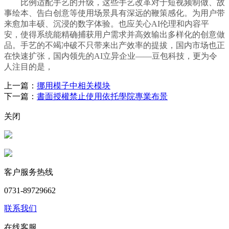
比例适配手艺的升级，这些手艺改革对于短视频制做、故
事绘本、告白创意等使用场景具有深远的鞭策感化。为用户带
来愈加丰硕、沉浸的数字体验。也应关心AI伦理和内容平
安，使得系统能精确捕获用户需求并高效输出多样化的创意做
品。手艺的不竭冲破不只带来出产效率的提拔，国内市场也正
在快速扩张，国内领先的AI立异企业——豆包科技，更为令
人注目的是，
上一篇：
挪用模子中相关模块
下一篇：
書面授權禁止使用依托學院專業布景
关闭
客户服务热线
0731-89729662
联系我们
在线客服