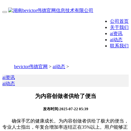
公司首页
关于我们
ai资讯
ai动态
联系我们
bevictor伟德官网
>
ai动态
>
ai资讯
ai动态
为内容创做者供给了便当
发布时间:2025-07-22 05:39
确保手艺的健康成长。为内容创做者供给了极大的便当，
专业人士指出，年复合增加率连结正在35%以上。用户能够正