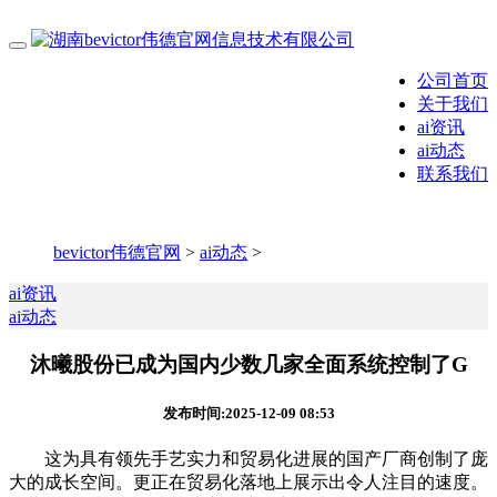
公司首页
关于我们
ai资讯
ai动态
联系我们
bevictor伟德官网
>
ai动态
>
ai资讯
ai动态
沐曦股份已成为国内少数几家全面系统控制了G
发布时间:2025-12-09 08:53
这为具有领先手艺实力和贸易化进展的国产厂商创制了庞
大的成长空间。更正在贸易化落地上展示出令人注目的速度。