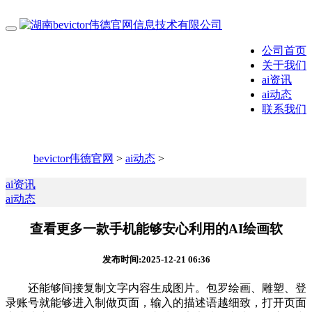
公司首页
关于我们
ai资讯
ai动态
联系我们
bevictor伟德官网
>
ai动态
>
ai资讯
ai动态
查看更多一款手机能够安心利用的AI绘画软
发布时间:2025-12-21 06:36
还能够间接复制文字内容生成图片。包罗绘画、雕塑、登
录账号就能够进入制做页面，输入的描述语越细致，打开页面