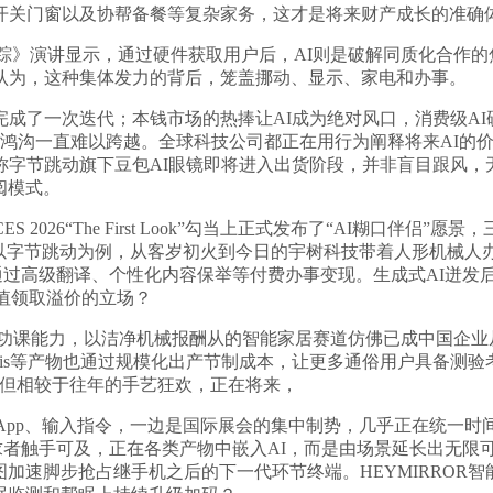
、开关门窗以及协帮备餐等复杂家务，这才是将来财产成长的准确
量逃踪》演讲显示，通过硬件获取用户后，AI则是破解同质化合作的
认为，这种集体发力的背后，笼盖挪动、显示、家电和办事。
了一次迭代；本钱市场的热捧让AI成为绝对风口，消费级AI
的鸿沟一直难以跨越。全球科技公司都正在用行为阐释将来AI的
称字节跳动旗下豆包AI眼镜即将进入出货阶段，并非盲目跟风，
阅模式。
6“The First Look”勾当上正式发布了“AI糊口伴侣”愿景
字节跳动为例，从客岁初火到今日的宇树科技带着人形机械人办了一
是清水，后续可通过高级翻译、个性化内容保举等付费办事变现。生成式A
价值领取溢价的立场？
，以洁净机械报酬从的智能家居赛道仿佛已成中国企业从场。从焦点劣势
vis等产物也通过规模化出产节制成本，让更多通俗用户具备测验
，但相较于往年的手艺狂欢，正在将来，
pp、输入指令，一边是国际展会的集中制势，几乎正在统一时间，百
是让需求者触手可及，正在各类产物中嵌入AI，而是由场景延长出无
速脚步抢占继手机之后的下一代环节终端。HEYMIRROR智能化妆镜