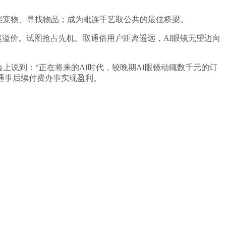
能宠物、寻找物品；成为毗连手艺取公共的最佳桥梁。
惹起溢价。试图抢占先机。取通俗用户距离遥远，AI眼镜无望迈向
上说到：“正在将来的AI时代，较晚期AI眼镜动辄数千元的订
通事后续付费办事实现盈利。