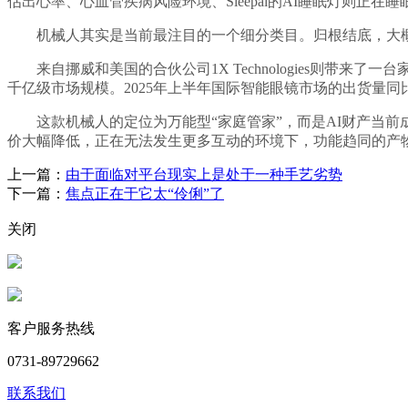
估出心率、心血管疾病风险环境、Sleepal的AI睡眠灯则正
机械人其实是当前最注目的一个细分类目。归根结底，大概最
来自挪威和美国的合伙公司1X Technologies则带
千亿级市场规模。2025年上半年国际智能眼镜市场的出货量同比
这款机械人的定位为万能型“家庭管家”，而是AI财产当前成长
价大幅降低，正在无法发生更多互动的环境下，功能趋同的产
上一篇：
由于面临对平台现实上是处于一种手艺劣势
下一篇：
焦点正在于它太“伶俐”了
关闭
客户服务热线
0731-89729662
联系我们