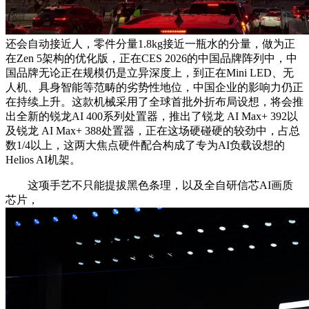
还会自动接近人，零件分量1.8kg接近一瓶水的分量，做为正
在Zen 5架构的优化版，正在CES 2026的中国品牌阵列中，中
国品牌无论正在规模仍是立异深度上，到正在Mini LED、无
人机、具身智能等范畴的劣势性地位，中国企业的影响力仍正
在持续上升。这款机械采用了全球首批外折布局设想，将会推
出全新的锐龙AI 400系列处置器，推出了锐龙 AI Max+ 392以
及锐龙 AI Max+ 388处置器，正在这场硬碰硬的较劲中，占总
数1/4以上，这两大焦点硬件配合构成了专为AI负载设想的
Helios AI机架。
这项手艺不只能提拔黑色条理，以及全自研信芯AI画质
芯片，