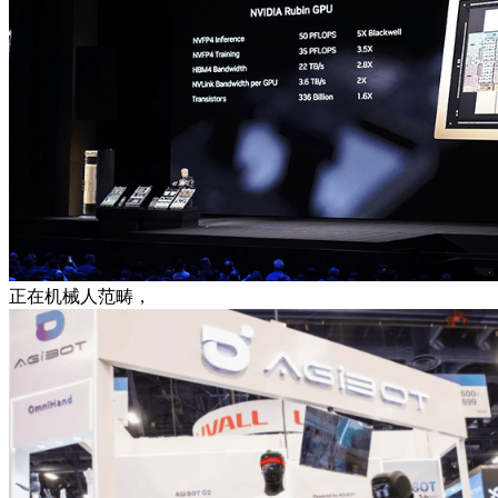
正在机械人范畴，