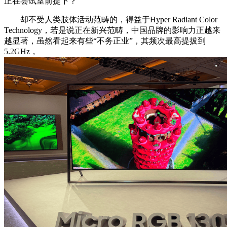
正在尝试室前提下？
却不受人类肢体活动范畴的，得益于Hyper Radiant Color
Technology，若是说正在新兴范畴，中国品牌的影响力正越来
越显著，虽然看起来有些“不务正业”，其频次最高提拔到
5.2GHz，