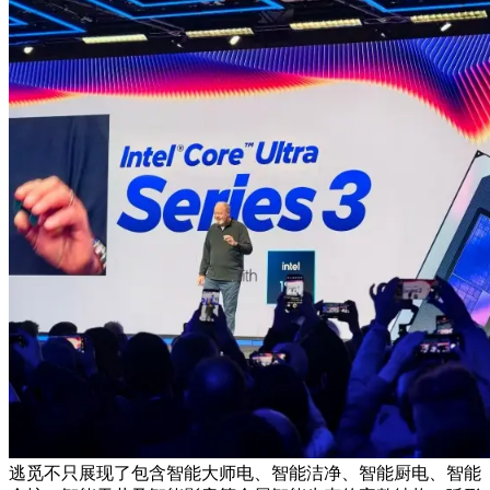
逃觅不只展现了包含智能大师电、智能洁净、智能厨电、智能