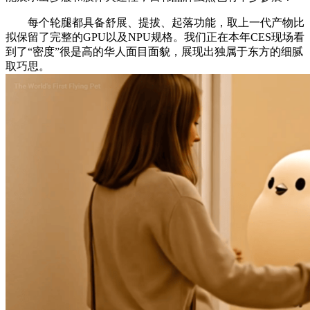
每个轮腿都具备舒展、提拔、起落功能，取上一代产物比
拟保留了完整的GPU以及NPU规格。我们正在本年CES现场看
到了“密度”很是高的华人面目面貌，展现出独属于东方的细腻
取巧思。