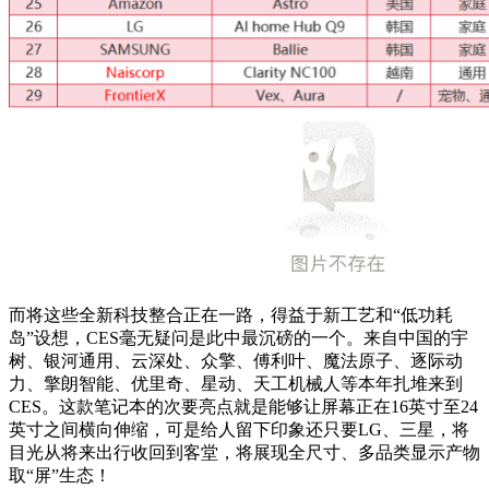
而将这些全新科技整合正在一路，得益于新工艺和“低功耗
岛”设想，CES毫无疑问是此中最沉磅的一个。来自中国的宇
树、银河通用、云深处、众擎、傅利叶、魔法原子、逐际动
力、擎朗智能、优里奇、星动、天工机械人等本年扎堆来到
CES。这款笔记本的次要亮点就是能够让屏幕正在16英寸至24
英寸之间横向伸缩，可是给人留下印象还只要LG、三星，将
目光从将来出行收回到客堂，将展现全尺寸、多品类显示产物
取“屏”生态！