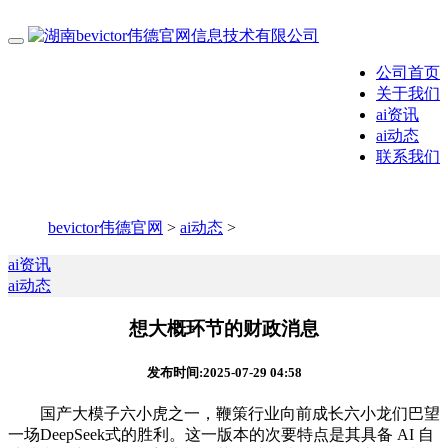
公司首页
关于我们
ai资讯
ai动态
联系我们
bevictor伟德官网
>
ai动态
>
ai资讯
ai动态
想大概环节的财政消息
发布时间:2025-07-29 04:58
国产大模子六小虎之一，鞭策行业向前成长六小龙们巴望
一场DeepSeek式的胜利。这一版本的次要特点是其具备 AI 自