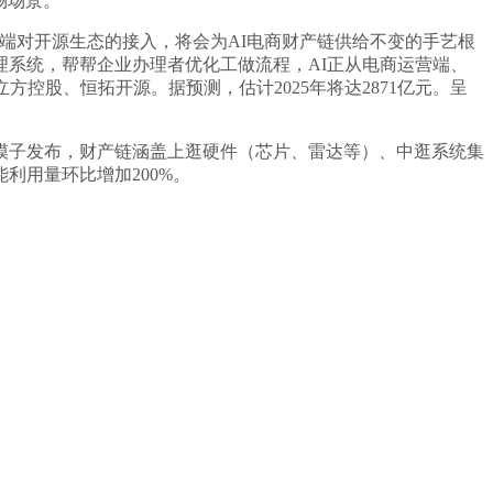
场场景。
端对开源生态的接入，将会为AI电商财产链供给不变的手艺根
系统，帮帮企业办理者优化工做流程，AI正从电商运营端、
控股、恒拓开源。据预测，估计2025年将达2871亿元。呈
源模子发布，财产链涵盖上逛硬件（芯片、雷达等）、中逛系统集
利用量环比增加200%。