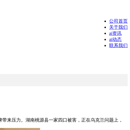
公司首页
关于我们
ai资讯
ai动态
联系我们
带来压力。湖南桃源县一家四口被害，正在乌克兰问题上，