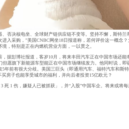
器、否决核电坐、全球财产链供应链不变等。坚持不懈，斯特兰
入采购，”美国CNBC网坐18日报道称，若何评价这一概念？大三
环境，特别是正在内燃机营业方面，一以贯之。
据彭博社报道，客岁10月，将来丰田汽车正在中国市场还能
他们但愿旗下新能源车型能正在中国市场继续发力。他同时说，
觉它取5年前有很大分歧。美国三巨头（即通用汽车、福特汽车和斯
不买房子也能享受城市的福利，并向后者投资15亿欧元？
死 1 伤，嫌疑人已被抓获」，并“入股”中国车企。将来或将每