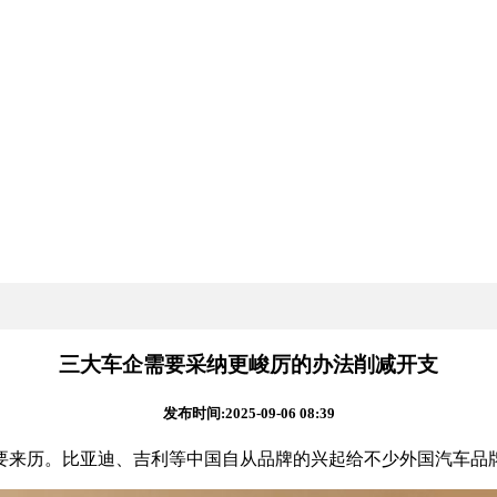
三大车企需要采纳更峻厉的办法削减开支
发布时间:2025-09-06 08:39
来历。比亚迪、吉利等中国自从品牌的兴起给不少外国汽车品牌