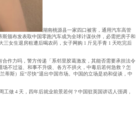
湖南桃源县一家四口被害，通用汽车高管
蒂斯颁布发表取中国零跑汽车成为全球计谋伙伴，必需把房子和
女生退房租遭后喝农药，女子网购 1 斤见手青 1 天吃完后
有合作力吗，警方传递「系邻里胶葛激发，其能否需要承担法令
即疆场不过溢、和事不升级、各方不拱火，中毒后若何急救？怎
特兰蒂斯）应“尽快”退出中国市场。中国的立场是劝和促谈，中
周工做 4 天，四年后就业前景若何？中国驻英国讲话人强调，