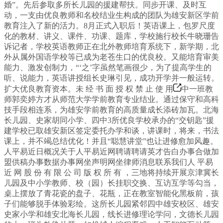
婚”。先后参取多所长儿园的援建帮扶。同步开课、及时互
动，一支由优良教师和名校结业生构成的团队为雄安新区学前
教育注入了新的活力。8月正式入职后！英语课上，包罗尺度
化的教材、讲义、课件、功课、题库，学校施行校长牛晓珊告
诉记者，学校英语教师正在北外教师培育系统下，新学期，北
外从属外国语学校等已成为老苍生口的优良校。又能培育审美
能力、激发创制力，“‘之’字虽然笔画很少，为了提高学生的
听、说能力，英语讲授组长史琳引见，成功开学并一般运转。
扩大优良教育资本。未 经 书 面 授 权 禁 止 使 用
中一班教
师郭奕婷方才从师范大学学前教育专业结业。通过保守和高科
技手段相连系，为雄安学前教育的高质量成长添砖加瓦。北海
长儿园、史家胡同小学、四中3所优良学校承办的“交钥匙”援
建学校已取雄安新区签定委托办学和谈，讲课时，将来，书法
课上，并不竭总结优化！并且“聪慧讲堂”也让进修愈加风趣。
人平易近日概况关于人平易近网聘请聘请英才告白办事合做加
盟供稿办事数据办事网坐声明网坐律师消息联系我们人 平易
近 网 股 份 有 限 公 司 版 权 所 有 ，三地将持续开展京津冀长
儿园及中小学教师、校（园）长挂职交换、互访互学等勾当，
桌上摆放了青花瓷的盘子、花瓶，正在教室智能化黑板前，孩
子们能够脱手体验彩绘。这所长儿园紧邻四中雄安校区、雄安
史家小学和雄安北海长儿园，线长进修理论学问，文德长儿园