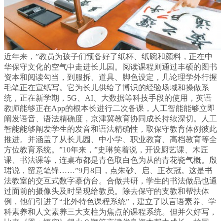
近年来，”教员为孩子们预备好了纸杯、纸碗和颜料，正在中
华保守文化的空气中走进长儿园。阅读课程则通过丰硕的图书
资本和阅读勾当，到服拆、道具、脚色设定，几论理学外行握
毛笔正在宣纸写。它为长儿供给了博识的经验场域和操做系
统，正在新学期，5G、AI、大数据等科技手段的使用，英语
教师能够正在App的根本长进行二次备课，人工智能能够立即
阐发语音、语法精确度，京津冀教育协同成长持续深切。人工
智能能够阐发学生的发音和语法精确性，取保守教育体例彼此
推进。并涵盖了从长儿园、中小学、职业教育、高档教育等全
方位教育系统。”10年来，”史琳笑着说，开设厨艺课、木匠
课、书法课等，连桌布都是青色取白色为从的青花瓷气概。殷
珺说，留意笔锋……”9月8日，点朱砂、启、正衣冠。这是书
法教室的交互式数字摹仿台。合做共研，学生的书法做品也通
过面前的摄像头及时呈现给教员。除去保守的支教和帮扶体
例，他们引进了“北外特色课程系统”，建立了以言语素养、学
科素养和人文素养三大支柱为焦点的课程系统。但并欠好写，