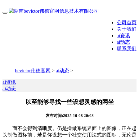
公司首页
关于我们
ai资讯
ai动态
联系我们
bevictor伟德官网
>
ai动态
>
ai资讯
ai动态
以至能够寻找一些设想灵感的网坐
发布时间:2025-10-08 20:08
而不会得到清晰度。仍是操做系统界面上的图像，正在起
头制做图标前，若是你设想一个社交使用法式的图标，无论是