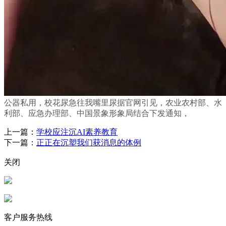
公器私用，校花尿急往我嘴里尿据官网引见，农业农村部、水
利部、应急办理部、中国景象形象局结合下发通知，
上一篇：
学校应注沉AI素养教育
下一篇：
正正在沉塑我们获消息的体例
关闭
客户服务热线