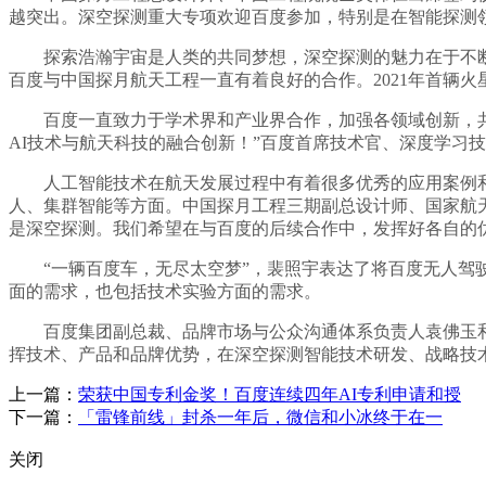
越突出。深空探测重大专项欢迎百度参加，特别是在智能探测领
探索浩瀚宇宙是人类的共同梦想，深空探测的魅力在于不断
百度与中国探月航天工程一直有着良好的合作。2021年首辆
百度一直致力于学术界和产业界合作，加强各领域创新，共同
AI技术与航天科技的融合创新！”百度首席技术官、深度学习
人工智能技术在航天发展过程中有着很多优秀的应用案例和
人、集群智能等方面。中国探月工程三期副总设计师、国家航
是深空探测。我们希望在与百度的后续合作中，发挥好各自的
“一辆百度车，无尽太空梦”，裴照宇表达了将百度无人驾驶
面的需求，也包括技术实验方面的需求。
百度集团副总裁、品牌市场与公众沟通体系负责人袁佛玉和
挥技术、产品和品牌优势，在深空探测智能技术研发、战略技
上一篇：
荣获中国专利金奖！百度连续四年AI专利申请和授
下一篇：
「雷锋前线」封杀一年后，微信和小冰终于在一
关闭