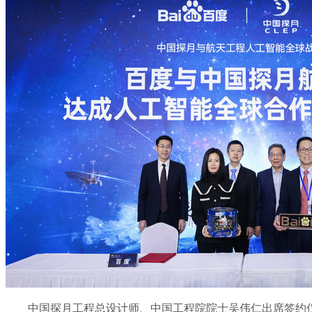
中国探月工程总设计师、中国工程院院士吴伟仁出席签约仪式