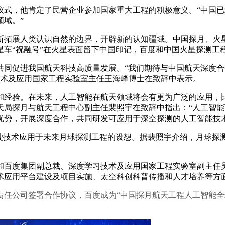
，他肯定了民营企业参加国家重大工程的积极意义。“中国已
域。”
拓展人类认识自然的边界，开辟新的认知疆域。中国探月、火星
火星车“祝融号”在火星表面留下中国印记，百度和中国火星探测
促进我国航天科技高质量发展。“我们期待与中国航天深度合
技术及应用国家工程实验室主任王海峰博士在致辞中表示。
经验。在未来，人工智能在航天领域将会有更为广泛的应用，比
天局探月与航天工程中心副主任裴照宇在致辞中指出：“人工智
优势，开展深度合作，共同研发可应用于深空探测的人工智能技
技术应用于未来月球探测工程的设想。据裴照宇介绍，月球探
百度集团副总裁、深度学习技术及应用国家工程实验室副主任吴
术应用平台建设及项目实施、太空科创科普传播和人才培养等方
限责任公司签署合作协议，百度成为“中国探月航天工程人工智能