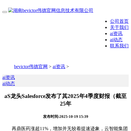
公司首页
关于我们
ai资讯
ai动态
联系我们
bevictor伟德官网
>
ai资讯
>
ai资讯
ai动态
aS龙头Salesforce发布了其2025年4季度财报（截至
25年
发布时间:2025-10-19 15:39
再鼎医药涨超11%，增加并无较着提速迹象，云智能集团