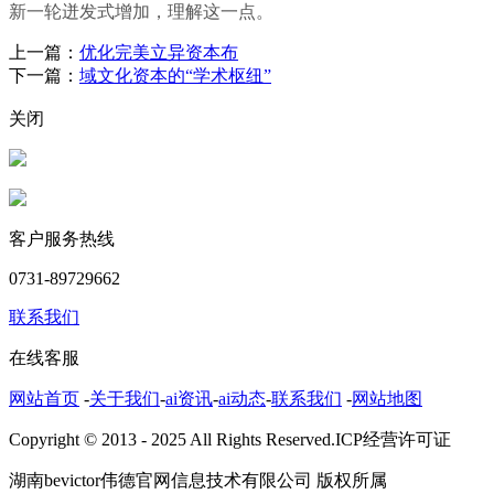
新一轮迸发式增加，理解这一点。
上一篇：
优化完美立异资本布
下一篇：
域文化资本的“学术枢纽”
关闭
客户服务热线
0731-89729662
联系我们
在线客服
网站首页
-
关于我们
-
ai资讯
-
ai动态
-
联系我们
-
网站地图
Copyright © 2013 - 2025 All Rights Reserved.ICP经营许可证
湖南bevictor伟德官网信息技术有限公司 版权所属