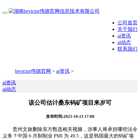
公司首页
关于我们
ai资讯
ai动态
联系我们
bevictor伟德官网
>
ai资讯
>
ai资讯
ai动态
该公司估计桑东钨矿项目来岁可
发布时间:2025-10-23 17:08
贵州文旅删除东方甄选相关视频，涉事人将承担哪些法令
义务？中国 6 月制制业 PMI 为 49.5，这是韩国最大的钨矿项