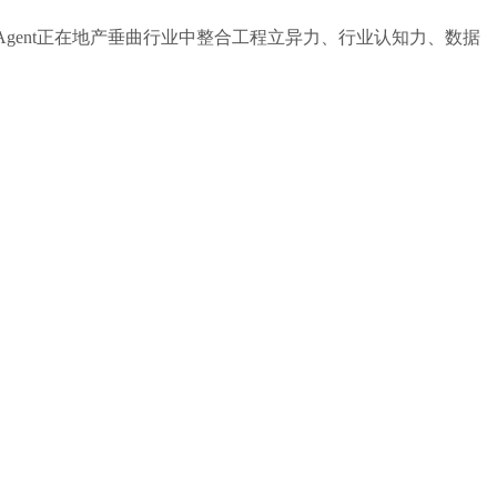
I Agent正在地产垂曲行业中整合工程立异力、行业认知力、数据