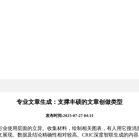
专业文章生成：支撑丰硕的文章创做类型
发布时间:2025-07-27 04:31
使用层面的立异。收集材料，绘制相关图表，有人用它搜消息
展现。数据及结论精确性相对较高。CRIC深度智联生成的内容