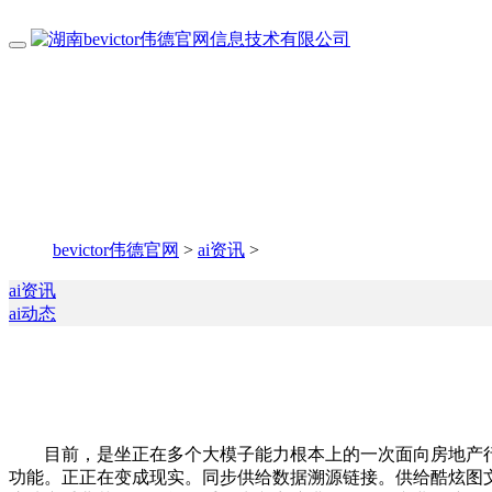
bevictor伟德官网
>
ai资讯
>
ai资讯
ai动态
目前，是坐正在多个大模子能力根本上的一次面向房地产行业
功能。正正在变成现实。同步供给数据溯源链接。供给酷炫图文