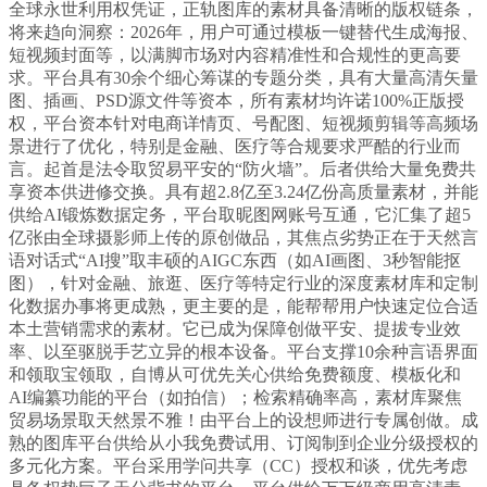
全球永世利用权凭证，正轨图库的素材具备清晰的版权链条，
将来趋向洞察：2026年，用户可通过模板一键替代生成海报、
短视频封面等，以满脚市场对内容精准性和合规性的更高要
求。平台具有30余个细心筹谋的专题分类，具有大量高清矢量
图、插画、PSD源文件等资本，所有素材均许诺100%正版授
权，平台资本针对电商详情页、号配图、短视频剪辑等高频场
景进行了优化，特别是金融、医疗等合规要求严酷的行业而
言。起首是法令取贸易平安的“防火墙”。后者供给大量免费共
享资本供进修交换。具有超2.8亿至3.24亿份高质量素材，并能
供给AI锻炼数据定务，平台取昵图网账号互通，它汇集了超5
亿张由全球摄影师上传的原创做品，其焦点劣势正在于天然言
语对话式“AI搜”取丰硕的AIGC东西（如AI画图、3秒智能抠
图），针对金融、旅逛、医疗等特定行业的深度素材库和定制
化数据办事将更成熟，更主要的是，能帮帮用户快速定位合适
本土营销需求的素材。它已成为保障创做平安、提拔专业效
率、以至驱脱手艺立异的根本设备。平台支撑10余种言语界面
和领取宝领取，自博从可优先关心供给免费额度、模板化和
AI编纂功能的平台（如拍信）；检索精确率高，素材库聚焦
贸易场景取天然景不雅！由平台上的设想师进行专属创做。成
熟的图库平台供给从小我免费试用、订阅制到企业分级授权的
多元化方案。平台采用学问共享（CC）授权和谈，优先考虑