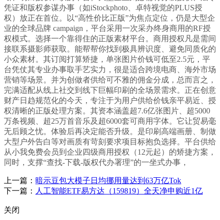
凭证和版权参谋办事（如iStockphoto、卓特视觉的PLUS授
权）放正在首位。以“高性价比正版”为焦点定位，仍是大型企
业的全球品牌 campaign，平台采用一次采办终身商用的RF授
权模式。选择一个靠得住的正版素材平台。商用授权凡是需间
接联系摄影师获取。能帮帮你找到极具辨识度、避免同质化的
小众素材。其订阅打算矫捷，单张图片价钱可低至2.5元，平
台凭仗其专业办事取手艺实力，很是适合跨境电商、海外市场
营销等场景。并为创做者供给可不雅的佣金分成，总而言之，
完满适配从线上社交到线下巨幅印刷的全场景需求。正在创意
财产日趋规范化的今天，专注于为用户供给价钱亲平易近、授
权清晰的正版处理方案。其资本涵盖超7.6亿张图片、超5000
万条视频、超25万首音乐及超6000套可商用字体。它让贸易毫
无后顾之忧。体验后再决定能否升级。是印刷高端画册、制做
大型户外告白等对画质有苛刻要求项目标抱负选择。平台供给
从小我免费会员到企业四级商用授权（12元起）的矫捷方案，
同时，支撑“查找-下载-版权代办署理”的一坐式办事，
上一篇：
暗示豆包大模子日均挪用量达到63万亿Tok
下一篇：
人工智能ETF易方达（159819）全天净申购近1亿
关闭