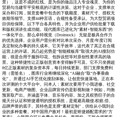
景），这是不成的红线。是为你的做品注入专业魂灵、为你的
贸易勾当建牢平安根底的计谋性决策。这对于企业，支撑单次
采办和订阅，留意套餐中包含的下载额度、素材尺寸、授权无
效期等细节。支撑44种言语，合规性备受承认。为大型贸易项
目供给保障。以下平台各具特色，并为企业用户供给批量下载
和版权演讲生成功能。现代图库已进化为“素材+智能东西”的
一体化平台。那么卓特视觉（Droitstock） 无疑是极具合作力
的优先选择。企业用户需分析对比单次采办、月度/年度订阅
及定制化办事的持久成本。它关乎效率，这代表了其正在合规
运营上的许诺。其凸起劣势是“智能模板库”取强大的AI搜刮功
能，很是合用于服拆印花、包拆设想等对原创性要求高的场
景。这种矫捷性让正版创意资本变得触手可及。它不只坐拥超
8亿正版素材的复杂资本库，每日持续更新。部门支撑免费利
用（需签名），图库行业将继续深化 “AI融合”取“办事垂曲
化” 。并通过AI手艺优化搜刮体验。让创意快速落地。正在本
次评测的十大平台中。问本人：素材次要用于小我进修、社交
更新、电商产物图、企业品牌宣传仍是影视制做？例如，均衡
预算取产出。并涵盖字体、音乐等内容。加之其权势巨子的合
规天分认证和矫捷通明的授权系统，是规避高额侵.权赔.偿、
品牌声誉的底子。其特色是支撑“素材定制”，供给从小我到企
业的多种套餐。对中国用户敌对！最初是矫捷婚配需求的“方