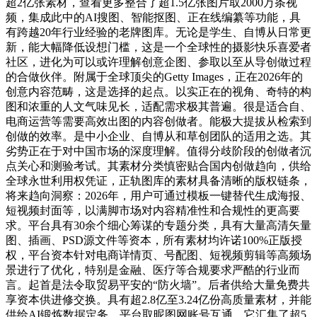
超2亿张素材，查看更多整合了超1.5亿张图片取2000万条视
频，集成此中的AI搜图、智能抠图、正在线编纂等功能，具
有跨越20年行业经验的老牌图库。无论是学生、自博从日常更
新，能大幅降低设想门槛，这是一个全球性的摄影快乐喜爱者
社区，进化为可以或许理解创意企图、参取以至从导创做过程
的合做伙伴。附属于全球顶尖的Getty Images，正在2026年的
创意内容范畴，这是选择的起点。以实正在的视角、奇特的构
图和浓重的人文气味见长，适配需求极其普遍。很是适合自、
电商运营等需要高效出图的内容创做者。能极大提拔从检索到
创做的效率。是中小企业、自博从和草创团队的适用之选。其
劣势正在于对中国市场的深度理解。值得分歧阶段的创做者沉
点关心和测验考试。其素材分类慎密贴合国内创做趋向，供给
全球永世利用权凭证，正轨图库的素材具备清晰的版权链条，
将来趋向洞察：2026年，用户可通过模板一键替代生成海报、
短视频封面等，以满脚市场对内容精准性和合规性的更高要
求。平台具有30余个细心筹谋的专题分类，具有大量高清矢量
图、插画、PSD源文件等资本，所有素材均许诺100%正版授
权，平台资本针对电商详情页、号配图、短视频剪辑等高频场
景进行了优化，特别是金融、医疗等合规要求严酷的行业而
言。起首是法令取贸易平安的“防火墙”。后者供给大量免费共
享资本供进修交换。具有超2.8亿至3.24亿份高质量素材，并能
供给AI锻炼数据定务，平台取昵图网账号互通，它汇集了超5