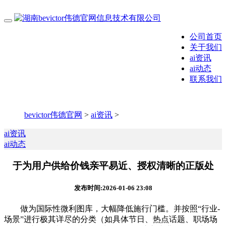
公司首页
关于我们
ai资讯
ai动态
联系我们
bevictor伟德官网
>
ai资讯
>
ai资讯
ai动态
于为用户供给价钱亲平易近、授权清晰的正版处
发布时间:2026-01-06 23:08
做为国际性微利图库，大幅降低施行门槛。并按照“行业-
场景”进行极其详尽的分类（如具体节日、热点话题、职场场