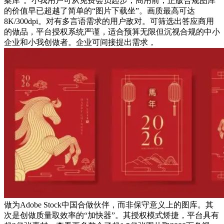
案库”。小我用户可从免费会员起步，商用前，正版合规图库
的价值早已超越了简单的“图片下载坐”。画质最高可达
8K/300dpi。对有多言语需求的用户敌对。可筛选出答应商用
的做品，平台授权系统严谨，适合预算无限但沉视合规的中小
企业和小我创做者。企业可间接提出需求，
做为Adobe Stock中国合做伙伴，而非保守意义上的图库。其
次是创做质量取效率的“加快器”。其授权模式矫捷，平台具有