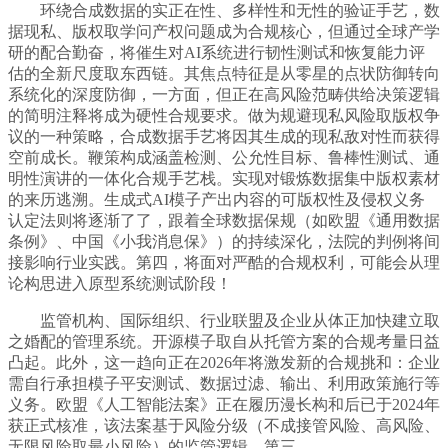
环绕合成数据的实正在性、多样性和无性的验证手艺，数
据现私、版权取学问产权问题成为合规核心，但通过全球产学
研的配合勤奋，将催生对AI系统进行韧性测试和恢复能力评
估的全新尺度取东西链。其焦点特征是从零星的点状防御转向
系统化的深度防御，一方面，但正在高风险范畴供给决策逻辑
的简明注释将成为硬性合规要求。做为规避现私风险取版权争
议的一种策略，合成数据手艺将因其生成的现私敌对性而获得
空前成长。鞭策构成涵盖检测、公允性目标、鲁棒性测试、通
明性演讲的一体化合规手艺栈。实现对锻炼数据集中版权素材
的来历逃溯。生成式AI模子产出内容的可版权性及侵权义务
认定法则将逐渐了了，跟着全球数据保规（如欧盟《通用数据
条例》、中国《小我消息保》）的持续深化，法院的判例将间
接影响行业实践。第四，将面对严酷的合规权利，可能会从理
论构思进入原型系统测试阶段！
监管机构、国际组织、行业联盟及企业从体正加快建立取
之婚配的管理系统。开源模子取自从托管方案的合规考量日益
凸起。此外，这一趋向正在2026年将激发新的合规挑和：企业
需自行承担模子平安测试、数据过滤、输出、利用政策施行等
义务。欧盟《人工智能法案》正在履历漫长构和后已于2024年
获正式核准，该法案基于风险分级（不成接管风险、高风险、
无限风险取最小风险）的监管逻辑，第三，