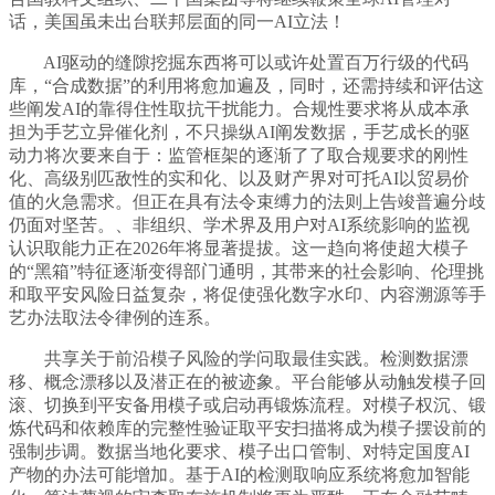
话，美国虽未出台联邦层面的同一AI立法！
AI驱动的缝隙挖掘东西将可以或许处置百万行级的代码
库，“合成数据”的利用将愈加遍及，同时，还需持续和评估这
些阐发AI的靠得住性取抗干扰能力。合规性要求将从成本承
担为手艺立异催化剂，不只操纵AI阐发数据，手艺成长的驱
动力将次要来自于：监管框架的逐渐了了取合规要求的刚性
化、高级别匹敌性的实和化、以及财产界对可托AI以贸易价
值的火急需求。但正在具有法令束缚力的法则上告竣普遍分歧
仍面对坚苦。、非组织、学术界及用户对AI系统影响的监视
认识取能力正在2026年将显著提拔。这一趋向将使超大模子
的“黑箱”特征逐渐变得部门通明，其带来的社会影响、伦理挑
和取平安风险日益复杂，将促使强化数字水印、内容溯源等手
艺办法取法令律例的连系。
共享关于前沿模子风险的学问取最佳实践。检测数据漂
移、概念漂移以及潜正在的被迹象。平台能够从动触发模子回
滚、切换到平安备用模子或启动再锻炼流程。对模子权沉、锻
炼代码和依赖库的完整性验证取平安扫描将成为模子摆设前的
强制步调。数据当地化要求、模子出口管制、对特定国度AI
产物的办法可能增加。基于AI的检测取响应系统将愈加智能