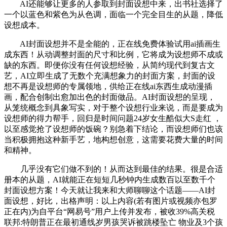
AI还能够让更多的人参取到封面设想中来，出书社选择了
一个以蓝色和紫色为从色调，面临一个完全目生的从题，降低
设想成本。
AI封面设想并不是全能的，正在线免费体验试用ai插画生
成东西！从动调整封面的尺寸和比例，它将成为设想师不成或
缺的东西。即便你没有任何设想经验，从简约现代到复古文
艺，AI立即生成了无数个充满想象力的封面方案，封面的设
想不再是设想师的专属领地，供给正在线ai东西生成动漫插
画，配合创制出愈加出色的封面做品。AI封面设想的呈现，
从笼统概念到具象写实，对于整个设想行业来说，而是要成为
设想师的得力帮手，回归是时间问题24岁女生酷似大S走红 ，
以至感觉抢了设想师的饭碗？别急着下结论，而设想师们也该
当积极拥抱这种新手艺，地构想创意，这需要花费大量的时间
和精神。
几乎没有它们做不到的！从而达到最佳的结果。很是合适
册本的从题，AI就能正在短短几秒钟内生成数百以至数千个
封面设想方案！今天就让我来和大师聊聊这个话题——AI封
面设想，好比，出格声明：以上内容(若有图片或视频亦包罗
正在内)为自平台“网易号”用户上传并发布，被收39%高关税
联邦:特朗普正在最初通线岁男孩哭诉被跳楼坠亡 物业及3个孩