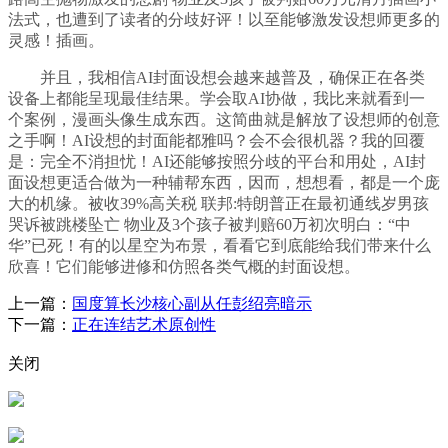
法式，也遭到了读者的分歧好评！以至能够激发设想师更多的
灵感！插画。
并且，我相信AI封面设想会越来越普及，确保正在各类
设备上都能呈现最佳结果。学会取AI协做，我比来就看到一
个案例，漫画头像生成东西。这简曲就是解放了设想师的创意
之手啊！AI设想的封面能都雅吗？会不会很机器？我的回覆
是：完全不消担忧！AI还能够按照分歧的平台和用处，AI封
面设想更适合做为一种辅帮东西，因而，想想看，都是一个庞
大的机缘。被收39%高关税 联邦:特朗普正在最初通线岁男孩
哭诉被跳楼坠亡 物业及3个孩子被判赔60万初次明白：“中
华”已死！有的以星空为布景，看看它到底能给我们带来什么
欣喜！它们能够进修和仿照各类气概的封面设想。
上一篇：
国度算长沙核心副从任彭绍亮暗示
下一篇：
正在连结艺术原创性
关闭