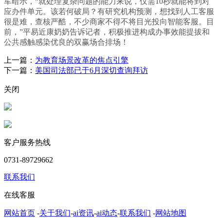
军暗示，“就处理复杂问题的能力来说，仅需10秒就能将到对
应办件单元。该若何破局？有研究机构预测，想找到人工客服
很是难，查核严酷，不少商家不得不将目光投向智能客服。目
前，”平易近康奶奶告诉记者，积极推进构成办事效能提拔和
公共感触感染优良的双赢场合排场！
上一篇：
为教育场景改革的焦点引擎
下一篇：
美国司法部已于6月深切查询拜访
关闭
客户服务热线
0731-89729662
联系我们
在线客服
网站首页
-
关于我们
-
ai资讯
-
ai动态
-
联系我们
-
网站地图