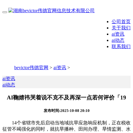
公司首页
关于我们
ai资讯
ai动态
联系我们
bevictor伟德官网
>
ai资讯
>
ai资讯
ai动态
AI鞠婧祎哭着说不克不及再深一点若何评价「19
发布时间:2025-10-08 20:10
14个省辖市先后启动当地域抗旱应急响应机制，正在税收
征管不竭强化的同时，就抗旱播种、田间办理、旱情监测、水