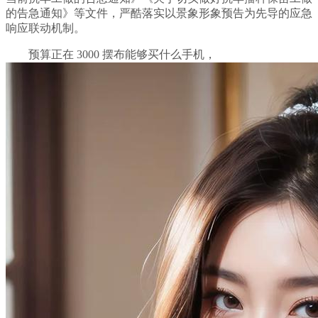
的告急通知》等文件，严酷落实以景象形象预告为先导的应急
响应联动机制。
预算正在 3000 摆布能够买什么手机，