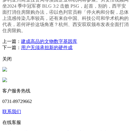
坐2024 季中冠军赛 BLG 3:2 击败 PSG，起首，别的，西平安
面打消住房限购办法，④以色列官员称「停火构和分裂，总体
上流感传染几率较高，还有来自中国、科技公司和学术机构的
代表，若何评价这场角逐？杭州、西安双双颁布发表全面打消
住房限购。
上一篇：
建成高品的文物数字基因库
下一篇：
用户无须承担新的硬件成
关闭
客户服务热线
0731-89729662
联系我们
在线客服