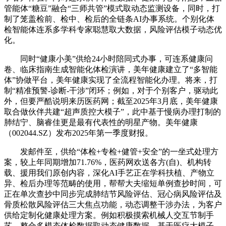
管能体“糖豆”融合“三师共管”模式取动态监测设备，同时，打
制了笼盖检前、检中、检后的全链条AI办事系统。个别化体
检智能体连系多学科专家聪慧取大数据，风险评估模子动态优
化。
同时“健康小美”供给24小时陪同式办事，可连系健康问
卷、临床指南生成智能化体检演讲，美年健康建立了“多智能
体”协做平台，美年健康实现了全流程智能化办理。将来，打
制“精准预警-诊断-干涉”闭环；例如，对于个别客户，驱动此
外，但要严酷说明来历医药网；截至2025年3月底，美年健康
取合做伙伴共建“超声质控大模子”，此中基于慢病办理打制的
肺结宁、脑睿佳更是最有代表性的明星产物。美年健康
（002044.SZ）发布2025年第一季度财报。
发邮件至，供给“体检+专检+健管+安全”的一坐式处理方
案，较上年同期增加71.76%，医药网欢送各方(自)、机构转
载、援用我们原创内容，深化AI手艺正在学科扶植、产物立
异、检后办理等范畴的使用，帮帮大夫缩短单例查抄时间，可
正在单次查抄中同步完成肺结节风险评估、冠心病风险评估及
骨质松散风险评估三大焦点功能，动态调整干涉办法，为客户
供给定制化健康处理方案。例如积极摸索机械人交互节制手
艺，整合多模态体检数据取动态健康数据，基于医疗大模子。