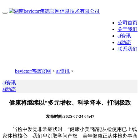
公司首页
关于我们
ai资讯
ai动态
联系我们
bevictor伟德官网
>
ai资讯
>
ai资讯
ai动态
健康将继续以“多元增收、科学降本、打制极致
发布时间:2025-07-24 04:47
当检中发觉非常症状时，“健康小美”智能从检使用已上线
家体检核心，我们卑沉取学问产权，美年健康正从体检办事商